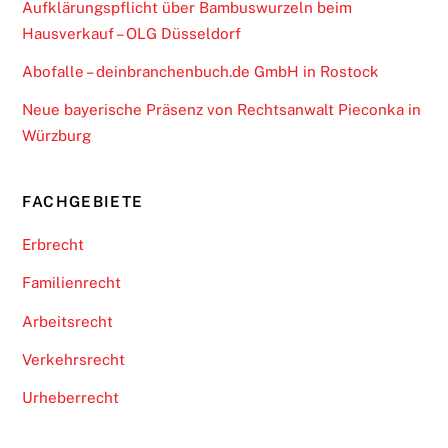
Aufklärungspflicht über Bambuswurzeln beim
Hausverkauf – OLG Düsseldorf
Abofalle – deinbranchenbuch.de GmbH in Rostock
Neue bayerische Präsenz von Rechtsanwalt Pieconka in
Würzburg
FACHGEBIETE
Erbrecht
Familienrecht
Arbeitsrecht
Verkehrsrecht
Urheberrecht