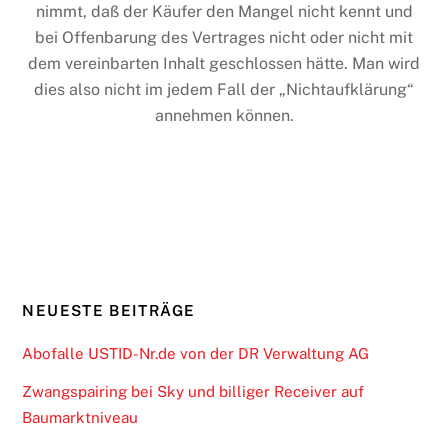
nimmt, daß der Käufer den Mangel nicht kennt und
bei Offenbarung des Vertrages nicht oder nicht mit
dem vereinbarten Inhalt geschlossen hätte. Man wird
dies also nicht im jedem Fall der „Nichtaufklärung“
annehmen können.
NEUESTE BEITRÄGE
Abofalle USTID-Nr.de von der DR Verwaltung AG
Zwangspairing bei Sky und billiger Receiver auf
Baumarktniveau