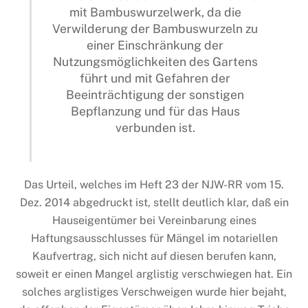
mit Bambuswurzelwerk, da die
Verwilderung der Bambuswurzeln zu
einer Einschränkung der
Nutzungsmöglichkeiten des Gartens
führt und mit Gefahren der
Beeinträchtigung der sonstigen
Bepflanzung und für das Haus
verbunden ist.
Das Urteil, welches im Heft 23 der NJW-RR vom 15.
Dez. 2014 abgedruckt ist, stellt deutlich klar, daß ein
Hauseigentümer bei Vereinbarung eines
Haftungsausschlusses für Mängel im notariellen
Kaufvertrag, sich nicht auf diesen berufen kann,
soweit er einen Mangel arglistig verschwiegen hat. Ein
solches arglistiges Verschweigen wurde hier bejaht,