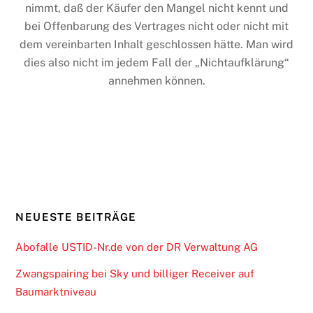
nimmt, daß der Käufer den Mangel nicht kennt und
bei Offenbarung des Vertrages nicht oder nicht mit
dem vereinbarten Inhalt geschlossen hätte. Man wird
dies also nicht im jedem Fall der „Nichtaufklärung“
annehmen können.
NEUESTE BEITRÄGE
Abofalle USTID-Nr.de von der DR Verwaltung AG
Zwangspairing bei Sky und billiger Receiver auf
Baumarktniveau