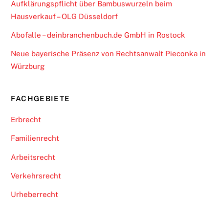
Aufklärungspflicht über Bambuswurzeln beim
Hausverkauf – OLG Düsseldorf
Abofalle – deinbranchenbuch.de GmbH in Rostock
Neue bayerische Präsenz von Rechtsanwalt Pieconka in
Würzburg
FACHGEBIETE
Erbrecht
Familienrecht
Arbeitsrecht
Verkehrsrecht
Urheberrecht