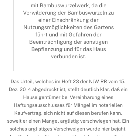
mit Bambuswurzelwerk, da die
Verwilderung der Bambuswurzeln zu
einer Einschränkung der
Nutzungsmöglichkeiten des Gartens
führt und mit Gefahren der
Beeinträchtigung der sonstigen
Bepflanzung und für das Haus
verbunden ist.
Das Urteil, welches im Heft 23 der NJW-RR vom 15.
Dez. 2014 abgedruckt ist, stellt deutlich klar, daß ein
Hauseigentümer bei Vereinbarung eines
Haftungsausschlusses für Mängel im notariellen
Kaufvertrag, sich nicht auf diesen berufen kann,
soweit er einen Mangel arglistig verschwiegen hat. Ein
solches arglistiges Verschweigen wurde hier bejaht,