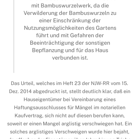
mit Bambuswurzelwerk, da die
Verwilderung der Bambuswurzeln zu
einer Einschränkung der
Nutzungsmöglichkeiten des Gartens
führt und mit Gefahren der
Beeinträchtigung der sonstigen
Bepflanzung und für das Haus
verbunden ist.
Das Urteil, welches im Heft 23 der NJW-RR vom 15.
Dez. 2014 abgedruckt ist, stellt deutlich klar, daß ein
Hauseigentümer bei Vereinbarung eines
Haftungsausschlusses für Mängel im notariellen
Kaufvertrag, sich nicht auf diesen berufen kann,
soweit er einen Mangel arglistig verschwiegen hat. Ein
solches arglistiges Verschweigen wurde hier bejaht,