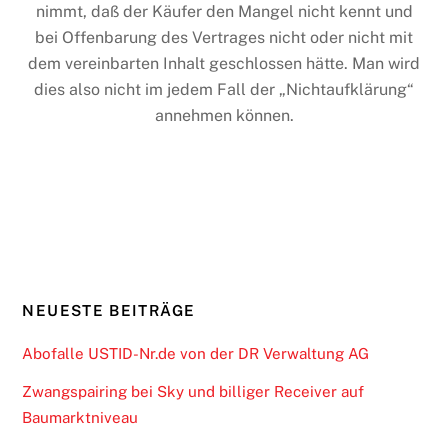
nimmt, daß der Käufer den Mangel nicht kennt und
bei Offenbarung des Vertrages nicht oder nicht mit
dem vereinbarten Inhalt geschlossen hätte. Man wird
dies also nicht im jedem Fall der „Nichtaufklärung“
annehmen können.
NEUESTE BEITRÄGE
Abofalle USTID-Nr.de von der DR Verwaltung AG
Zwangspairing bei Sky und billiger Receiver auf
Baumarktniveau