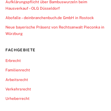
Aufklärungspflicht über Bambuswurzeln beim
Hausverkauf – OLG Düsseldorf
Abofalle – deinbranchenbuch.de GmbH in Rostock
Neue bayerische Präsenz von Rechtsanwalt Pieconka in
Würzburg
FACHGEBIETE
Erbrecht
Familienrecht
Arbeitsrecht
Verkehrsrecht
Urheberrecht