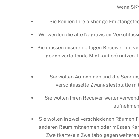
Wenn SKY
Sie können Ihre bisherige Empfangstec
Wir werden die alte Nagravision-Verschlüss
Sie müssen unseren billigen Receiver mit ve
gegen verfallende Mietkaution) nutzen. 
Sie wollen Aufnehmen und die Sendun
verschlüsselte Zwangsfestplatte mi
Sie wollen Ihren Receiver weiter verwen
aufnehmen 
Sie wollen in zwei verschiedenen Räumen 
anderen Raum mitnehmen oder müssen Ka
Zweitkarte/ein Zweitabo gegen weitere