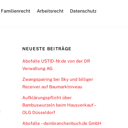
Familienrecht
Arbeitsrecht
Datenschutz
NEUESTE BEITRÄGE
Abofalle USTID-Nr.de von der DR
Verwaltung AG
Zwangspairing bei Sky und billiger
Receiver auf Baumarktniveau
Aufklärungspflicht über
Bambuswurzeln beim Hausverkauf –
OLG Düsseldorf
Abofalle – deinbranchenbuch.de GmbH