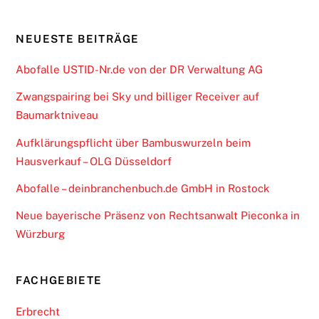
NEUESTE BEITRÄGE
Abofalle USTID-Nr.de von der DR Verwaltung AG
Zwangspairing bei Sky und billiger Receiver auf
Baumarktniveau
Aufklärungspflicht über Bambuswurzeln beim
Hausverkauf – OLG Düsseldorf
Abofalle – deinbranchenbuch.de GmbH in Rostock
Neue bayerische Präsenz von Rechtsanwalt Pieconka in
Würzburg
FACHGEBIETE
Erbrecht