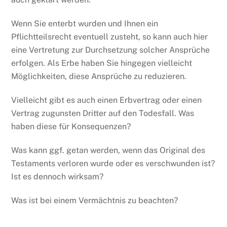
Wenn Sie enterbt wurden und Ihnen ein
Pflichtteilsrecht eventuell zusteht, so kann auch hier
eine Vertretung zur Durchsetzung solcher Ansprüche
erfolgen. Als Erbe haben Sie hingegen vielleicht
Möglichkeiten, diese Ansprüche zu reduzieren.
Vielleicht gibt es auch einen Erbvertrag oder einen
Vertrag zugunsten Dritter auf den Todesfall. Was
haben diese für Konsequenzen?
Was kann ggf. getan werden, wenn das Original des
Testaments verloren wurde oder es verschwunden ist?
Ist es dennoch wirksam?
Was ist bei einem Vermächtnis zu beachten?