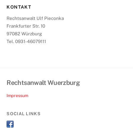
KONTAKT
Rechtsanwalt Ulf Pieconka
Frankfurter Str. 10
97082 Würzburg
Tel. 0931-46079111
Rechtsanwalt Wuerzburg
Impressum
SOCIAL LINKS