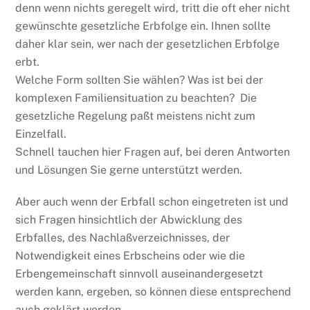
denn wenn nichts geregelt wird, tritt die oft eher nicht
gewünschte gesetzliche Erbfolge ein. Ihnen sollte
daher klar sein, wer nach der gesetzlichen Erbfolge
erbt.
Welche Form sollten Sie wählen? Was ist bei der
komplexen Familiensituation zu beachten? Die
gesetzliche Regelung paßt meistens nicht zum
Einzelfall.
Schnell tauchen hier Fragen auf, bei deren Antworten
und Lösungen Sie gerne unterstützt werden.
Aber auch wenn der Erbfall schon eingetreten ist und
sich Fragen hinsichtlich der Abwicklung des
Erbfalles, des Nachlaßverzeichnisses, der
Notwendigkeit eines Erbscheins oder wie die
Erbengemeinschaft sinnvoll auseinandergesetzt
werden kann, ergeben, so können diese entsprechend
auch geklärt werden.