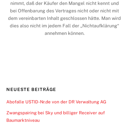
nimmt, daß der Käufer den Mangel nicht kennt und
bei Offenbarung des Vertrages nicht oder nicht mit
dem vereinbarten Inhalt geschlossen hätte. Man wird
dies also nicht im jedem Fall der „Nichtaufklärung“
annehmen können.
NEUESTE BEITRÄGE
Abofalle USTID-Nr.de von der DR Verwaltung AG
Zwangspairing bei Sky und billiger Receiver auf
Baumarktniveau