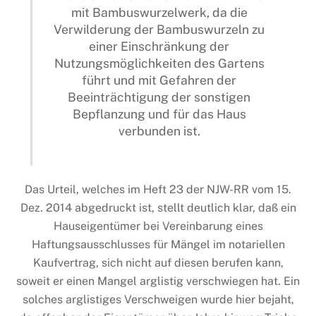
mit Bambuswurzelwerk, da die
Verwilderung der Bambuswurzeln zu
einer Einschränkung der
Nutzungsmöglichkeiten des Gartens
führt und mit Gefahren der
Beeinträchtigung der sonstigen
Bepflanzung und für das Haus
verbunden ist.
Das Urteil, welches im Heft 23 der NJW-RR vom 15.
Dez. 2014 abgedruckt ist, stellt deutlich klar, daß ein
Hauseigentümer bei Vereinbarung eines
Haftungsausschlusses für Mängel im notariellen
Kaufvertrag, sich nicht auf diesen berufen kann,
soweit er einen Mangel arglistig verschwiegen hat. Ein
solches arglistiges Verschweigen wurde hier bejaht,