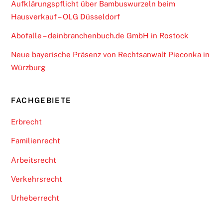
Aufklärungspflicht über Bambuswurzeln beim
Hausverkauf – OLG Düsseldorf
Abofalle – deinbranchenbuch.de GmbH in Rostock
Neue bayerische Präsenz von Rechtsanwalt Pieconka in
Würzburg
FACHGEBIETE
Erbrecht
Familienrecht
Arbeitsrecht
Verkehrsrecht
Urheberrecht