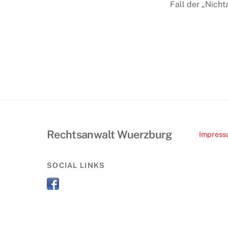
Fall der „Nich
Rechtsanwalt Wuerzburg
Impres
SOCIAL LINKS