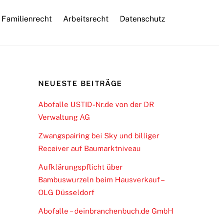
Familienrecht
Arbeitsrecht
Datenschutz
NEUESTE BEITRÄGE
Abofalle USTID-Nr.de von der DR
Verwaltung AG
Zwangspairing bei Sky und billiger
Receiver auf Baumarktniveau
Aufklärungspflicht über
Bambuswurzeln beim Hausverkauf –
OLG Düsseldorf
Abofalle – deinbranchenbuch.de GmbH