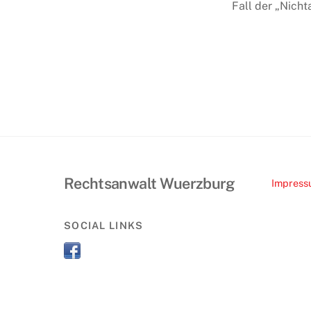
Fall der „Nich
Rechtsanwalt Wuerzburg
Impres
SOCIAL LINKS