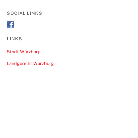
SOCIAL LINKS
LINKS
Stadt Würzburg
Landgericht Würzburg